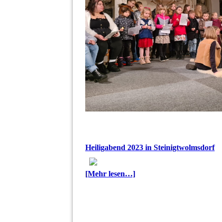
Heiligabend 2023 in Steinigtwolmsdorf
[Mehr lesen…]