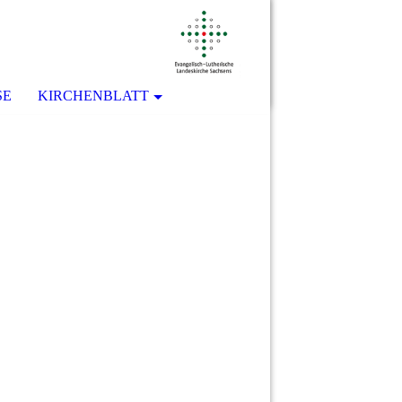
SE
KIRCHENBLATT