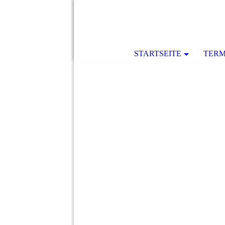
STARTSEITE
TERM