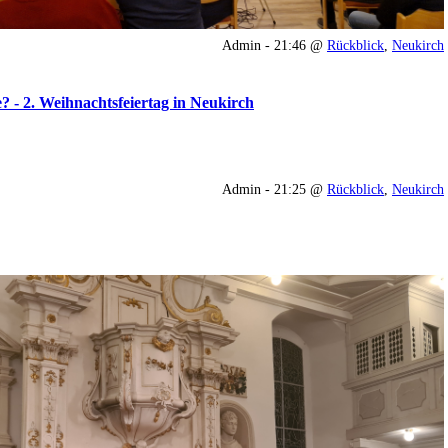
Admin - 21:46 @
Rückblick
,
Neukirch
 - 2. Weihnachtsfeiertag in Neukirch
Admin - 21:25 @
Rückblick
,
Neukirch